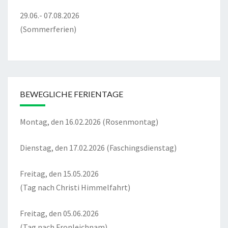
29.06.- 07.08.2026
(Sommerferien)
BEWEGLICHE FERIENTAGE
Montag, den 16.02.2026 (Rosenmontag)
Dienstag, den 17.02.2026 (Faschingsdienstag)
Freitag, den 15.05.2026
(Tag nach Christi Himmelfahrt)
Freitag, den 05.06.2026
(Tag nach Fronleichnam)