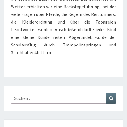
Wetter erhielten wir eine Backstageführung, bei der
viele Fragen über Pferde, die Regeln des Reitturniers,
die Kleiderordnung und über die Papageien
beantwortet wurden. Anschließend durfte jedes Kind
eine kleine Runde reiten. Abgerundet wurde der
Schulausflug durch Trampolinspringen und
Strohballenklettern.
Suchen
Suchen
nach: